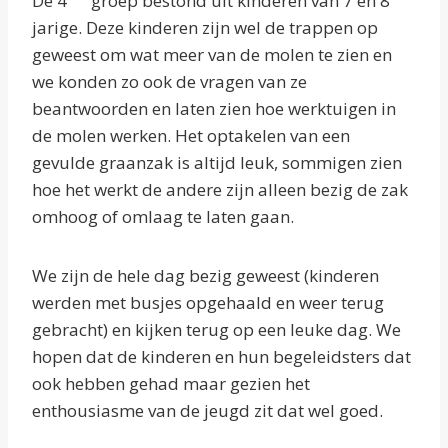
De 4
groep bestond uit kinderen van 7 en 8
jarige. Deze kinderen zijn wel de trappen op
geweest om wat meer van de molen te zien en
we konden zo ook de vragen van ze
beantwoorden en laten zien hoe werktuigen in
de molen werken. Het optakelen van een
gevulde graanzak is altijd leuk, sommigen zien
hoe het werkt de andere zijn alleen bezig de zak
omhoog of omlaag te laten gaan.
We zijn de hele dag bezig geweest (kinderen
werden met busjes opgehaald en weer terug
gebracht) en kijken terug op een leuke dag. We
hopen dat de kinderen en hun begeleidsters dat
ook hebben gehad maar gezien het
enthousiasme van de jeugd zit dat wel goed.