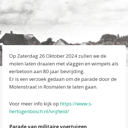
Op Zaterdag 26 Oktober 2024 zullen we de
molen laten draaien met vlaggen en wimpels als
eerbetoon aan 80 jaar bevrijding.
Er is een verzoek gedaan om de parade door de
Molenstraat in Rosmalen te laten gaan.
Voor meer info kijk op
https://www.s-
hertogenbosch.nl/vrijheid/
Parade van militaire voertuigen