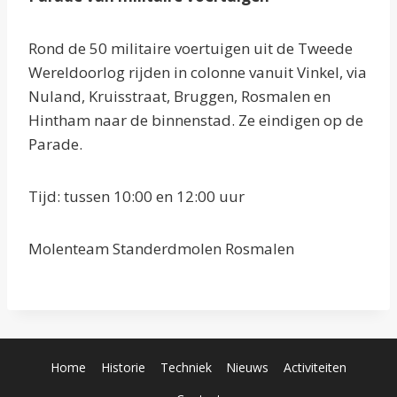
Rond de 50 militaire voertuigen uit de Tweede
Wereldoorlog rijden in colonne vanuit Vinkel, via
Nuland, Kruisstraat, Bruggen, Rosmalen en
Hintham naar de binnenstad. Ze eindigen op de
Parade.
Tijd: tussen 10:00 en 12:00 uur
Molenteam Standerdmolen Rosmalen
Home
Historie
Techniek
Nieuws
Activiteiten