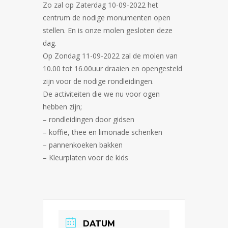
Zo zal op Zaterdag 10-09-2022 het
centrum de nodige monumenten open
stellen. En is onze molen gesloten deze
dag.
Op Zondag 11-09-2022 zal de molen van
10.00 tot 16.00uur draaien en opengesteld
zijn voor de nodige rondleidingen.
De activiteiten die we nu voor ogen
hebben zijn;
– rondleidingen door gidsen
– koffie, thee en limonade schenken
– pannenkoeken bakken
– Kleurplaten voor de kids
DATUM