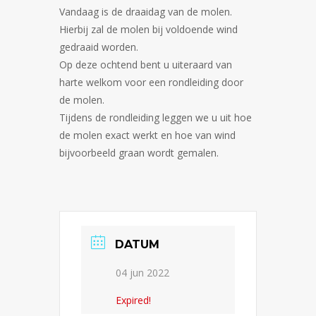
Vandaag is de draaidag van de molen.
Hierbij zal de molen bij voldoende wind
gedraaid worden.
Op deze ochtend bent u uiteraard van
harte welkom voor een rondleiding door
de molen.
Tijdens de rondleiding leggen we u uit hoe
de molen exact werkt en hoe van wind
bijvoorbeeld graan wordt gemalen.
DATUM
04 jun 2022
Expired!