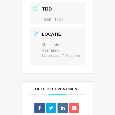
TIJD
10:00 - 12:00
LOCATIE
Standerdmolen
Rosmalen
Molenstraat 17, Rosmalen
DEEL DIT EVENEMENT