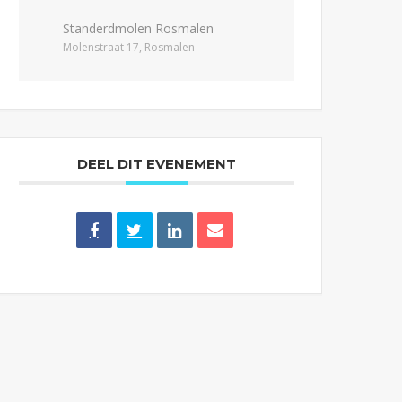
Standerdmolen Rosmalen
Molenstraat 17, Rosmalen
DEEL DIT EVENEMENT