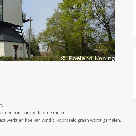
n.
or een rondleiding door de molen.
xact werkt en hoe van wind bijvoorbeeld graan wordt gemalen.