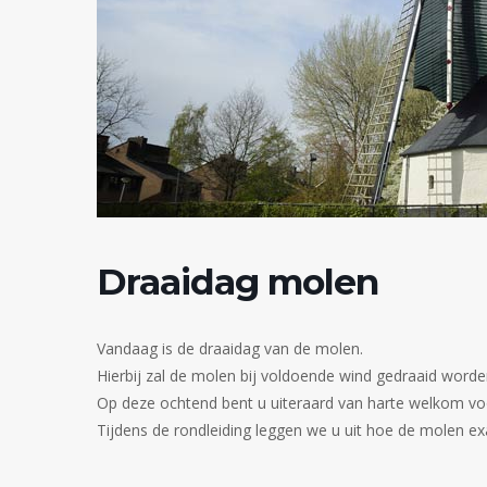
Draaidag molen
Vandaag is de draaidag van de molen.
Hierbij zal de molen bij voldoende wind gedraaid worde
Op deze ochtend bent u uiteraard van harte welkom vo
Tijdens de rondleiding leggen we u uit hoe de molen e