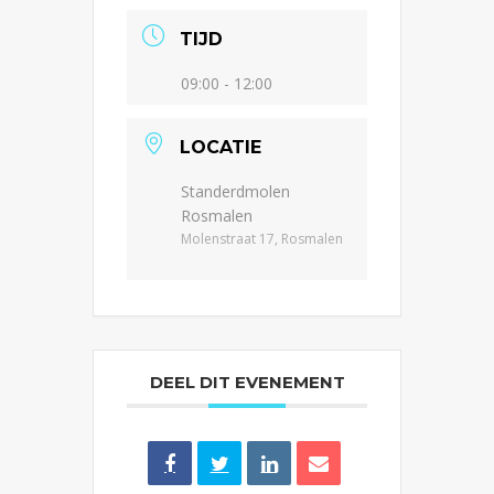
TIJD
09:00 - 12:00
LOCATIE
Standerdmolen
Rosmalen
Molenstraat 17, Rosmalen
DEEL DIT EVENEMENT