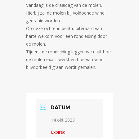
Vandaag is de draaidag van de molen.
Hierbij zal de molen bij voldoende wind
gedraaid worden.
Op deze ochtend bent u uiteraard van
harte welkom voor een rondleiding door
de molen.
Tijdens de rondleiding leggen we u uit hoe
de molen exact werkt en hoe van wind
bijvoorbeeld graan wordt gemalen.
DATUM
14 okt 2023
Expired!