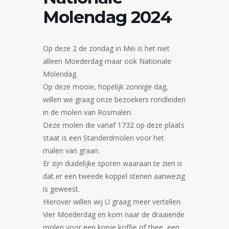
Molendag 2024
Op deze 2 de zondag in Mei is het niet
alleen Moederdag maar ook Nationale
Molendag.
Op deze mooie, hopelijk zonnige dag,
willen we graag onze bezoekers rondleiden
in de molen van Rosmalen.
Deze molen die vanaf 1732 op deze plaats
staat is een Standerdmolen voor het
malen van graan.
Er zijn duidelijke sporen waaraan te zien is
dat er een tweede koppel stenen aanwezig
is geweest.
Hierover willen wij U graag meer vertellen.
Vier Moederdag en kom naar de draaiende
molen voor een kopje koffie of thee, een