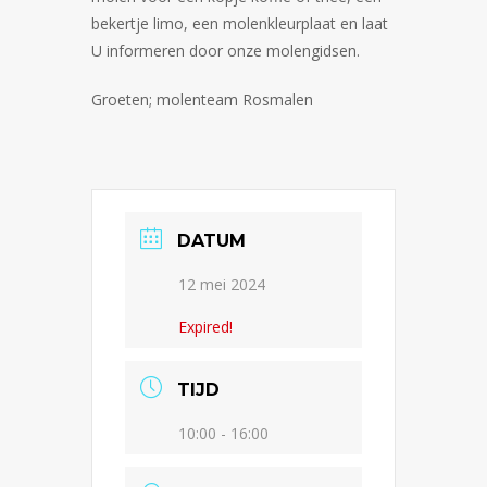
bekertje limo, een molenkleurplaat en laat
U informeren door onze molengidsen.
Groeten; molenteam Rosmalen
DATUM
12 mei 2024
Expired!
TIJD
10:00 - 16:00