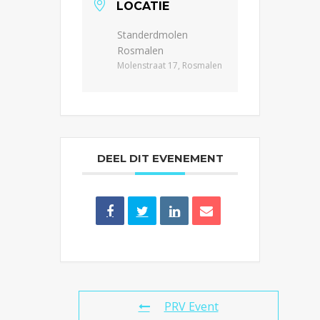
LOCATIE
Standerdmolen
Rosmalen
Molenstraat 17, Rosmalen
DEEL DIT EVENEMENT
PRV Event