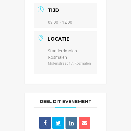
TIJD
09:00 - 12:00
LOCATIE
Standerdmolen
Rosmalen
Molenstraat 17, Rosmalen
DEEL DIT EVENEMENT