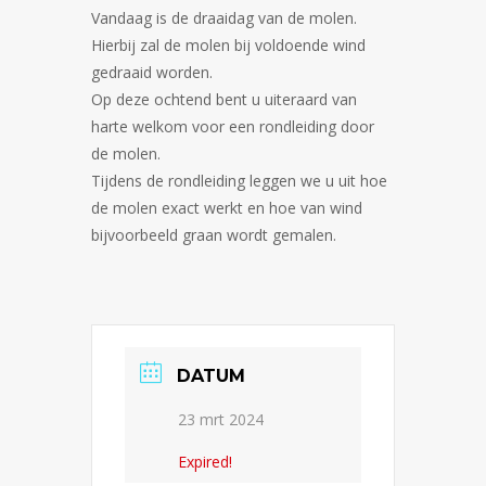
Vandaag is de draaidag van de molen.
Hierbij zal de molen bij voldoende wind
gedraaid worden.
Op deze ochtend bent u uiteraard van
harte welkom voor een rondleiding door
de molen.
Tijdens de rondleiding leggen we u uit hoe
de molen exact werkt en hoe van wind
bijvoorbeeld graan wordt gemalen.
DATUM
23 mrt 2024
Expired!