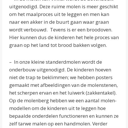
uitgenodigd. Deze ruime molen is meer geschikt
om het maalproces uit te leggen en men kan
naar een akker in de buurt gaan waar graan
wordt verbouwd. Tevens is er een broodoven.
Hier kunnen dus de kinderen het hele proces van
graan op het land tot brood bakken volgen.
– In onze kleine standerdmolen wordt de
onderbouw uitgenodigd. De kinderen hoeven
niet de trap te beklimmen; we hebben posters
gemaakt met afbeeldingen van de molenstenen,
het scherpen ervan en het luiwerk (zakkentakel).
Op de molenberg hebben we een aantal molen-
modellen om de kinderen uit te leggen hoe
bepaalde onderdelen functioneren en kunnen ze
zelf tarwe malen op een handmolen. Verder