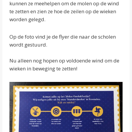
kunnen ze meehelpen om de molen op de wind
te zetten en zien ze hoe de zeilen op de wieken
worden gelegd.
Op de foto vind je de flyer die naar de scholen
wordt gestuurd.
Nu alleen nog hopen op voldoende wind om de
wieken in beweging te zetten!