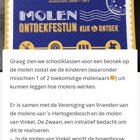
Graag zien we schoolklassen voor een bezoek op
de molen zodat we de kinderen (waaronder
misschien 1 of 2 toekomstige molenaars
) uit
kunnen leggen hoe molens werken.
Er is samen met de Vereniging van Vrienden van
de molens van ’s-Hertogenbosch en de molen
van Vinkel, De Zwaan, een initiatief bedacht om
dit te realiseren.
– In de molen van Vinkel wordt de bovenbouw