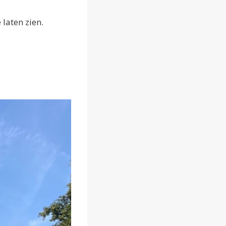
laten zien.