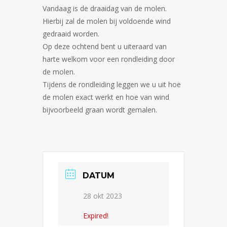
Vandaag is de draaidag van de molen.
Hierbij zal de molen bij voldoende wind
gedraaid worden.
Op deze ochtend bent u uiteraard van
harte welkom voor een rondleiding door
de molen.
Tijdens de rondleiding leggen we u uit hoe
de molen exact werkt en hoe van wind
bijvoorbeeld graan wordt gemalen.
DATUM
28 okt 2023
Expired!