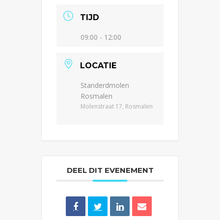
TIJD
09:00 - 12:00
LOCATIE
Standerdmolen
Rosmalen
Molenstraat 17, Rosmalen
DEEL DIT EVENEMENT