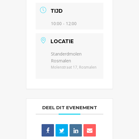
TIJD
10:00 - 12:00
LOCATIE
Standerdmolen
Rosmalen
Molenstraat 17, Rosmalen
DEEL DIT EVENEMENT