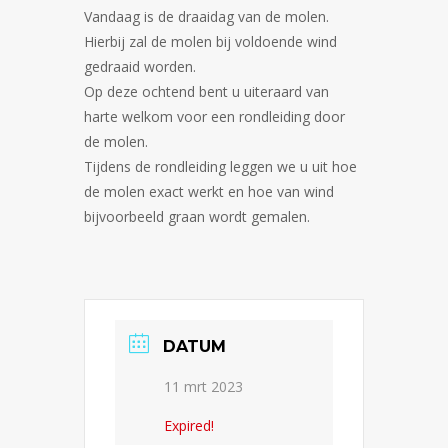
Vandaag is de draaidag van de molen.
Hierbij zal de molen bij voldoende wind
gedraaid worden.
Op deze ochtend bent u uiteraard van
harte welkom voor een rondleiding door
de molen.
Tijdens de rondleiding leggen we u uit hoe
de molen exact werkt en hoe van wind
bijvoorbeeld graan wordt gemalen.
DATUM
11 mrt 2023
Expired!