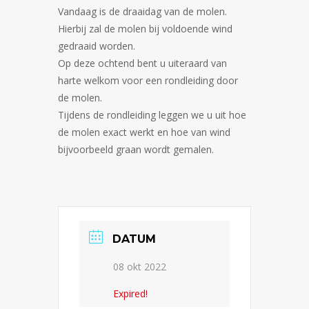
Vandaag is de draaidag van de molen.
Hierbij zal de molen bij voldoende wind
gedraaid worden.
Op deze ochtend bent u uiteraard van
harte welkom voor een rondleiding door
de molen.
Tijdens de rondleiding leggen we u uit hoe
de molen exact werkt en hoe van wind
bijvoorbeeld graan wordt gemalen.
DATUM
08 okt 2022
Expired!